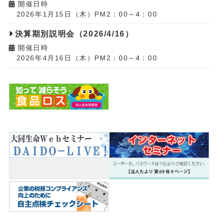
開催日時
2026年1月15日（木）PM2：00～4：00
決算期別説明会（2026/4/16）
開催日時
2026年4月16日（木）PM2：00～4：00