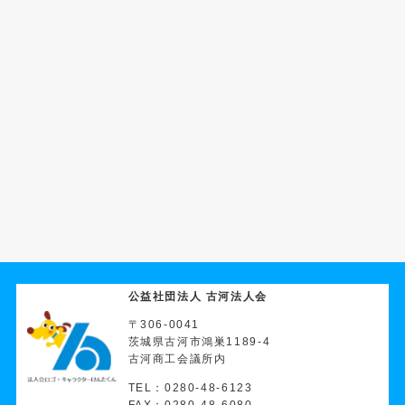
公益社団法人 古河法人会
〒306-0041
茨城県古河市鴻巣1189-4
古河商工会議所内
TEL：0280-48-6123
FAX：0280-48-6080