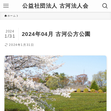
公益社団法人 古河法人会
ホーム
2024
2024年04月 古河公方公園
1/31
2024年1月31日