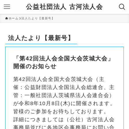
公益社団法人 古河法人会
ホーム
法人たより【最新号】
法人たより【最新号】
「第42回法人会全国大会茨城大会」
開催のお知らせ
第42回法人会全国大会茨城大会（主
催：公益財団法人全国法人会総連合、主
管：一般社団法人茨城県法人会連合会）
が令和8年10月8日(木)に開催されます。
皆様のご参加をお待ちしております。
詳細につきましては（公社）古河法人会
事務局並びに各地区会事務局にお問い合