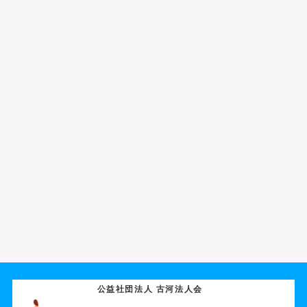
公益社団法人 古河法人会