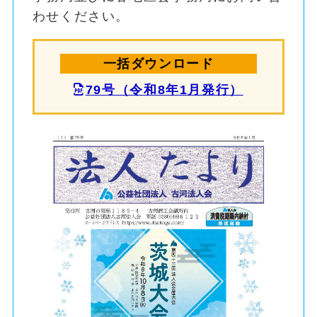
わせください。
79号（令和8年1月発行）