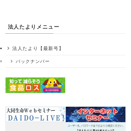
法人たよりメニュー
法人たより【最新号】
バックナンバー