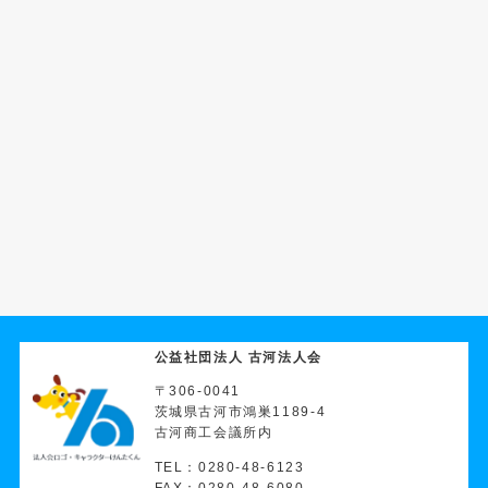
公益社団法人 古河法人会
〒306-0041
茨城県古河市鴻巣1189-4
古河商工会議所内
TEL：0280-48-6123
FAX：0280-48-6080