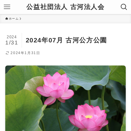
公益社団法人 古河法人会
ホーム
2024
2024年07月 古河公方公園
1/31
2024年1月31日