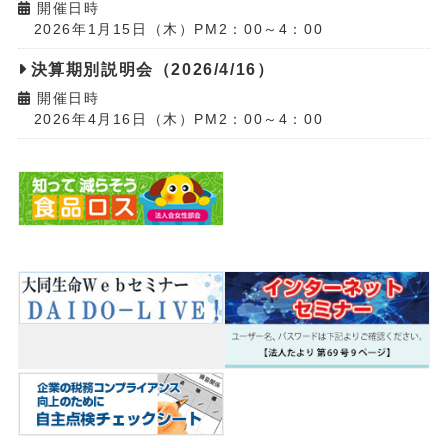
開催日時
2026年1月15日（木）PM2：00～4：00
決算期別説明会（2026/4/16）
開催日時
2026年4月16日（木）PM2：00～4：00