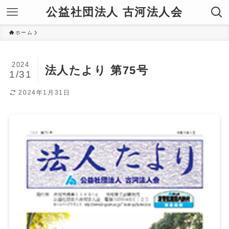
公益社団法人 古河法人会
ホーム
2024
法人たより 第75号
1/31
2024年1月31日