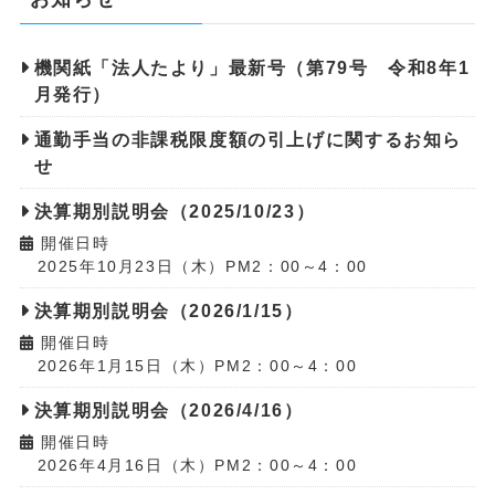
機関紙「法人たより」最新号（第79号 令和8年1
月発行）
通勤手当の非課税限度額の引上げに関するお知ら
せ
決算期別説明会（2025/10/23）
開催日時
2025年10月23日（木）PM2：00～4：00
決算期別説明会（2026/1/15）
開催日時
2026年1月15日（木）PM2：00～4：00
決算期別説明会（2026/4/16）
開催日時
2026年4月16日（木）PM2：00～4：00