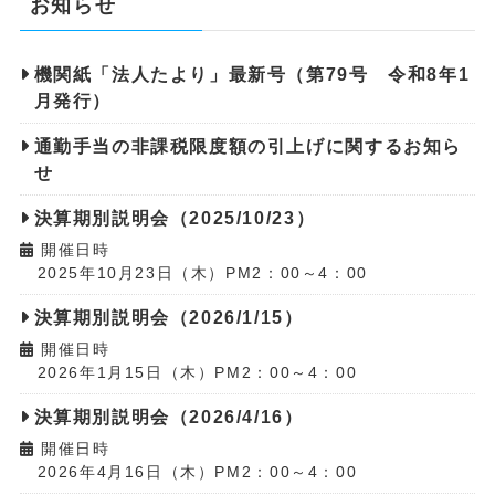
お知らせ
機関紙「法人たより」最新号（第79号 令和8年1
月発行）
通勤手当の非課税限度額の引上げに関するお知ら
せ
決算期別説明会（2025/10/23）
開催日時
2025年10月23日（木）PM2：00～4：00
決算期別説明会（2026/1/15）
開催日時
2026年1月15日（木）PM2：00～4：00
決算期別説明会（2026/4/16）
開催日時
2026年4月16日（木）PM2：00～4：00