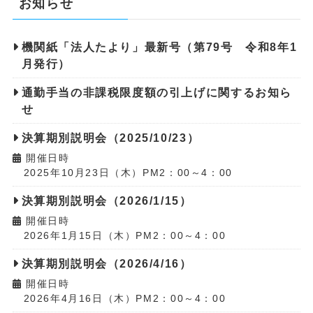
お知らせ
機関紙「法人たより」最新号（第79号 令和8年1
月発行）
通勤手当の非課税限度額の引上げに関するお知ら
せ
決算期別説明会（2025/10/23）
開催日時
2025年10月23日（木）PM2：00～4：00
決算期別説明会（2026/1/15）
開催日時
2026年1月15日（木）PM2：00～4：00
決算期別説明会（2026/4/16）
開催日時
2026年4月16日（木）PM2：00～4：00