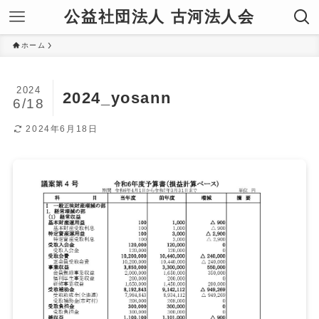
公益社団法人 古河法人会
ホーム
2024
2024_yosann
6/18
2024年6月18日