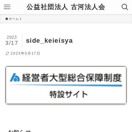
公益社団法人 古河法人会
ホーム
2023
side_keieisya
3/17
2023年3月17日