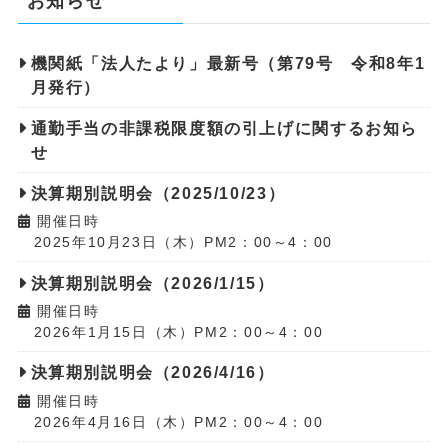
お知らせ
機関紙「法人たより」最新号（第79号 令和8年1
月発行）
通勤手当の非課税限度額の引上げに関するお知ら
せ
決算期別説明会（2025/10/23）
開催日時
2025年10月23日（木）PM2：00～4：00
決算期別説明会（2026/1/15）
開催日時
2026年1月15日（木）PM2：00～4：00
決算期別説明会（2026/4/16）
開催日時
2026年4月16日（木）PM2：00～4：00