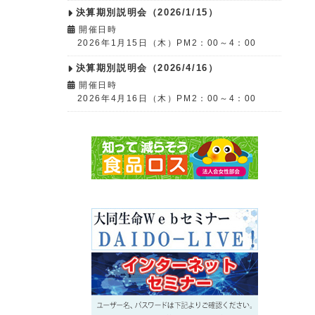
決算期別説明会（2026/1/15）
開催日時
2026年1月15日（木）PM2：00～4：00
決算期別説明会（2026/4/16）
開催日時
2026年4月16日（木）PM2：00～4：00