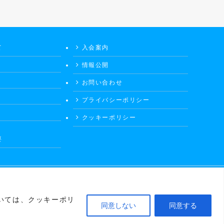
て
入会案内
情報公開
お問い合わせ
プライバシーポリシー
クッキーポリシー
要
いては、クッキーポリ
同意しない
同意する