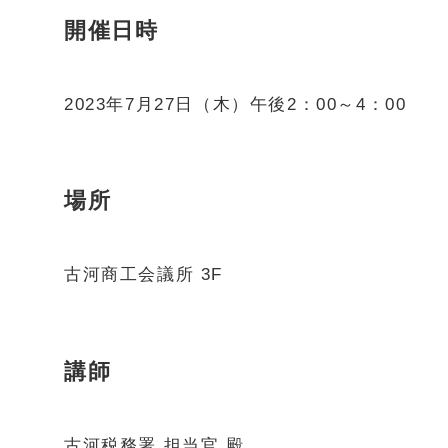
開催日時
2023年7月27日（木）午後2：00～4：00
場所
古河商工会議所 3F
講師
古河税務署 担当官 殿