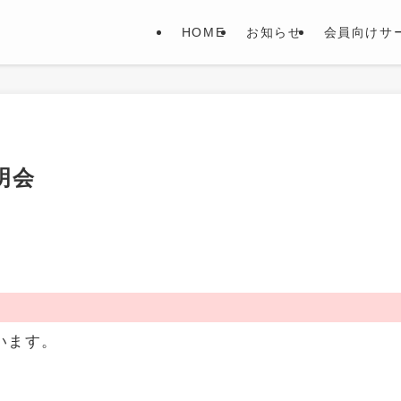
HOME
お知らせ
会員向けサ
明会
います。