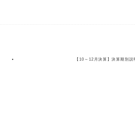
【10～12月決算】決算期別説