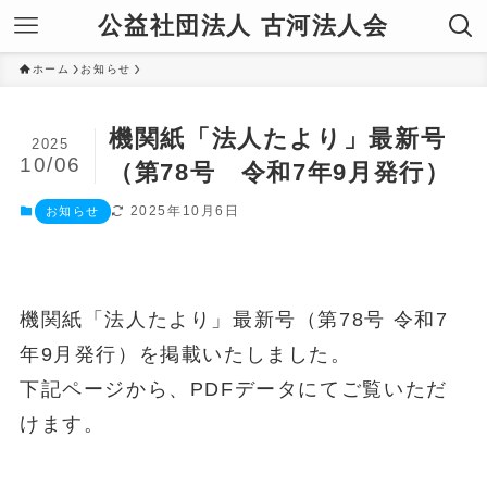
公益社団法人 古河法人会
ホーム
お知らせ
機関紙「法人たより」最新号
2025
10/06
（第78号 令和7年9月発行）
2025年10月6日
お知らせ
機関紙「法人たより」最新号（第78号 令和7
年9月発行）を掲載いたしました。
下記ページから、PDFデータにてご覧いただ
けます。