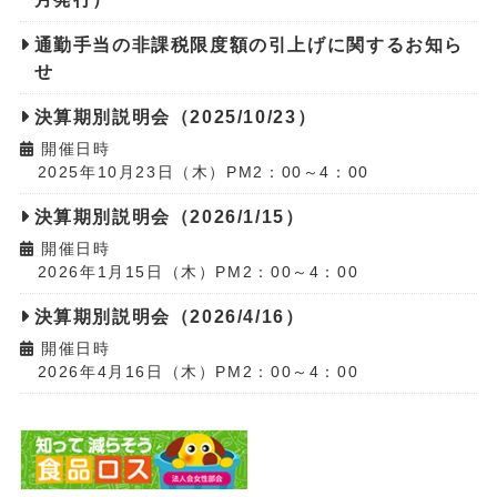
通勤手当の非課税限度額の引上げに関するお知ら
せ
決算期別説明会（2025/10/23）
開催日時
2025年10月23日（木）PM2：00～4：00
決算期別説明会（2026/1/15）
開催日時
2026年1月15日（木）PM2：00～4：00
決算期別説明会（2026/4/16）
開催日時
2026年4月16日（木）PM2：00～4：00