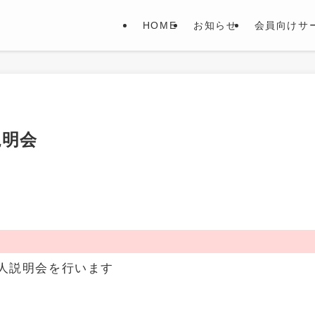
HOME
お知らせ
会員向けサ
説明会
人説明会を行います