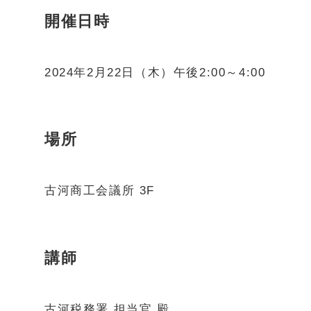
開催日時
2024年2月22日（木）午後2:00～4:00
場所
古河商工会議所 3F
講師
古河税務署 担当官 殿