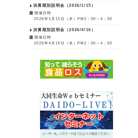
決算期別説明会（2026/1/15）
開催日時
2026年1月15日（木）PM2：00～4：00
決算期別説明会（2026/4/16）
開催日時
2026年4月16日（木）PM2：00～4：00