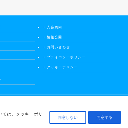
て
入会案内
情報公開
お問い合わせ
プライバシーポリシー
クッキーポリシー
要
いては、クッキーポリ
同意しない
同意する