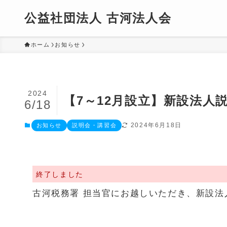
公益社団法人 古河法人会
ホーム
お知らせ
2024
【7～12月設立】新設法人
6/18
2024年6月18日
お知らせ
説明会・講習会
終了しました
古河税務署 担当官にお越しいただき、新設法