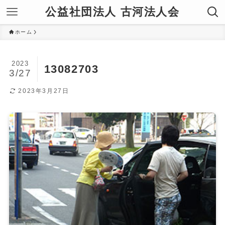
公益社団法人 古河法人会
ホーム
2023
13082703
3/27
2023年3月27日