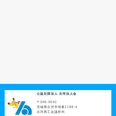
公益社団法人 古河法人会
〒306-0041
茨城県古河市鴻巣1189-4
古河商工会議所内