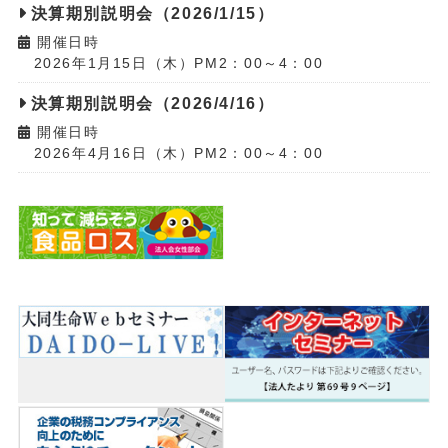
決算期別説明会（2026/1/15）
開催日時
2026年1月15日（木）PM2：00～4：00
決算期別説明会（2026/4/16）
開催日時
2026年4月16日（木）PM2：00～4：00