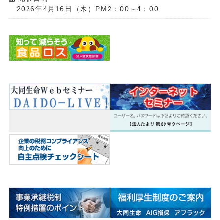
2026年4月16日（木）PM2：00～4：00