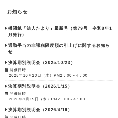
お知らせ
機関紙「法人たより」最新号（第79号 令和8年1
月発行）
通勤手当の非課税限度額の引上げに関するお知ら
せ
決算期別説明会（2025/10/23）
開催日時
2025年10月23日（木）PM2：00～4：00
決算期別説明会（2026/1/15）
開催日時
2026年1月15日（木）PM2：00～4：00
決算期別説明会（2026/4/16）
開催日時