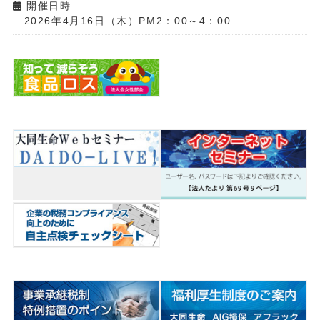
開催日時
2026年4月16日（木）PM2：00～4：00