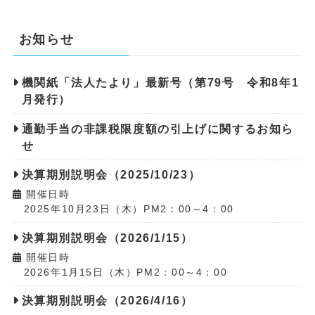
お知らせ
機関紙「法人たより」最新号（第79号 令和8年1
月発行）
通勤手当の非課税限度額の引上げに関するお知ら
せ
決算期別説明会（2025/10/23）
開催日時
2025年10月23日（木）PM2：00～4：00
決算期別説明会（2026/1/15）
開催日時
2026年1月15日（木）PM2：00～4：00
決算期別説明会（2026/4/16）