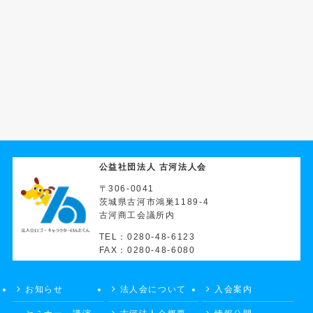
公益社団法人 古河法人会
〒306-0041
茨城県古河市鴻巣1189-4
古河商工会議所内
TEL：0280-48-6123
FAX：0280-48-6080
お知らせ
法人会について
入会案内