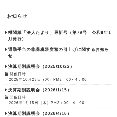
お知らせ
機関紙「法人たより」最新号（第79号 令和8年1
月発行）
通勤手当の非課税限度額の引上げに関するお知ら
せ
決算期別説明会（2025/10/23）
開催日時
2025年10月23日（木）PM2：00～4：00
決算期別説明会（2026/1/15）
開催日時
2026年1月15日（木）PM2：00～4：00
決算期別説明会（2026/4/16）