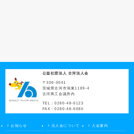
公益社団法人 古河法人会
〒306-0041
茨城県古河市鴻巣1189-4
古河商工会議所内
TEL：0280-48-6123
FAX：0280-48-6080
お知らせ
法人会について
入会案内