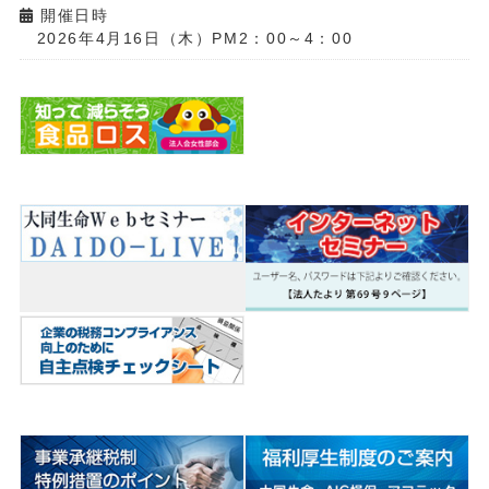
開催日時
2026年4月16日（木）PM2：00～4：00