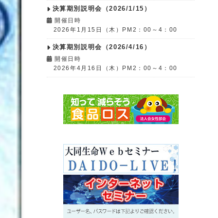
決算期別説明会（2026/1/15）
開催日時
2026年1月15日（木）PM2：00～4：00
決算期別説明会（2026/4/16）
開催日時
2026年4月16日（木）PM2：00～4：00