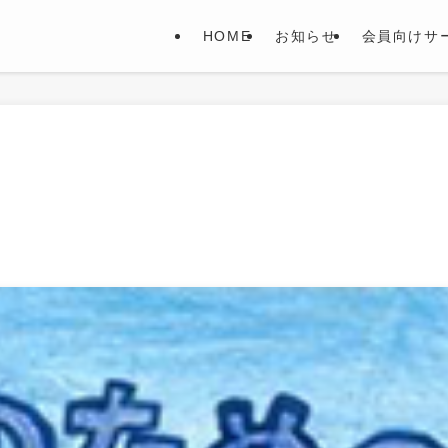
HOME
お知らせ
会員向けサ