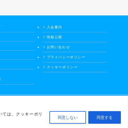
て
入会案内
情報公開
お問い合わせ
プライバシーポリシー
クッキーポリシー
要
いては、クッキーポリ
同意しない
同意する