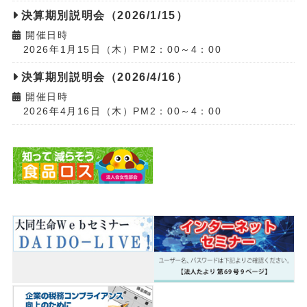
決算期別説明会（2026/1/15）
開催日時
2026年1月15日（木）PM2：00～4：00
決算期別説明会（2026/4/16）
開催日時
2026年4月16日（木）PM2：00～4：00