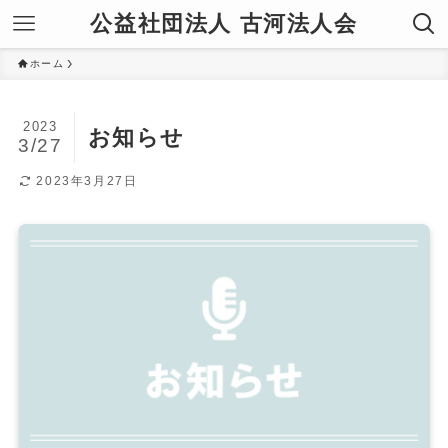
公益社団法人 古河法人会
ホーム
2023
お知らせ
3/27
2023年3月27日