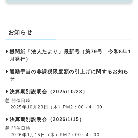
お知らせ
機関紙「法人たより」最新号（第79号 令和8年1
月発行）
通勤手当の非課税限度額の引上げに関するお知ら
せ
決算期別説明会（2025/10/23）
開催日時
2025年10月23日（木）PM2：00～4：00
決算期別説明会（2026/1/15）
開催日時
2026年1月15日（木）PM2：00～4：00