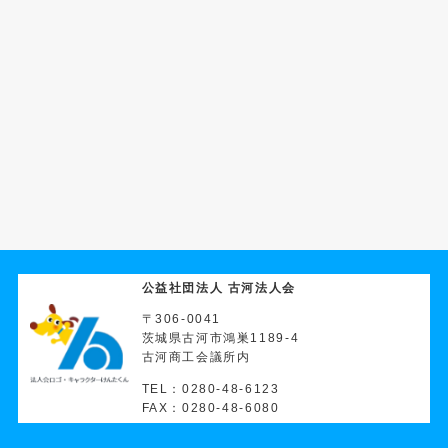
公益社団法人 古河法人会
〒306-0041
茨城県古河市鴻巣1189-4
古河商工会議所内
TEL：0280-48-6123
FAX：0280-48-6080