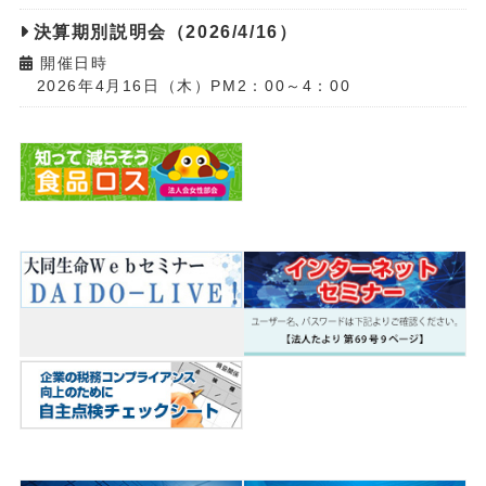
決算期別説明会（2026/4/16）
開催日時
2026年4月16日（木）PM2：00～4：00