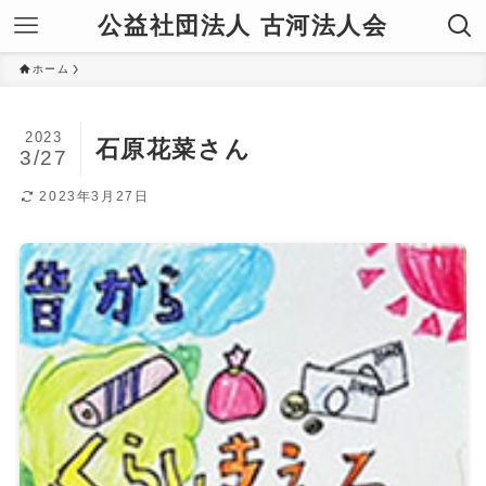
公益社団法人 古河法人会
ホーム
2023
石原花菜さん
3/27
2023年3月27日