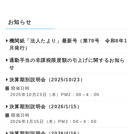
お知らせ
機関紙「法人たより」最新号（第79号 令和8年1
月発行）
通勤手当の非課税限度額の引上げに関するお知ら
せ
決算期別説明会（2025/10/23）
開催日時
2025年10月23日（木）PM2：00～4：00
決算期別説明会（2026/1/15）
開催日時
2026年1月15日（木）PM2：00～4：00
決算期別説明会（2026/4/16）