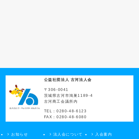
公益社団法人 古河法人会
〒306-0041
茨城県古河市鴻巣1189-4
古河商工会議所内
TEL：0280-48-6123
FAX：0280-48-6080
お知らせ
法人会について
入会案内