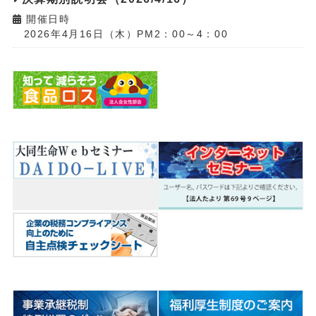
開催日時
2026年4月16日（木）PM2：00～4：00