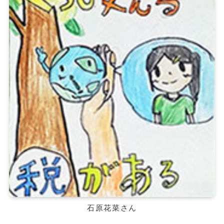
石原花菜さん