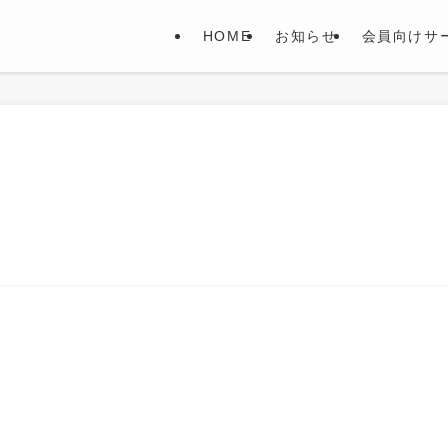
HOME
お知らせ
会員向けサ