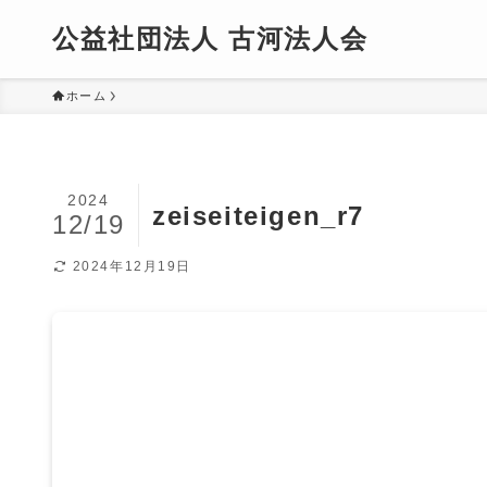
公益社団法人 古河法人会
ホーム
2024
zeiseiteigen_r7
12/19
2024年12月19日