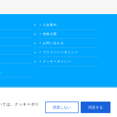
て
入会案内
情報公開
お問い合わせ
プライバシーポリシー
クッキーポリシー
要
いては、クッキーポリ
同意しない
同意する