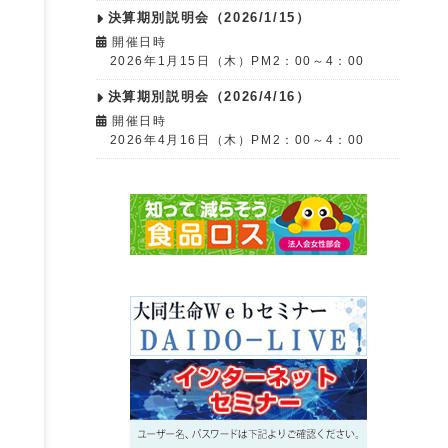
決算期別説明会（2026/1/15）
開催日時
2026年1月15日（木）PM2：00～4：00
決算期別説明会（2026/4/16）
開催日時
2026年4月16日（木）PM2：00～4：00